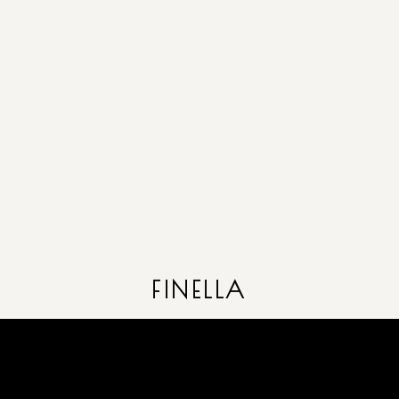
FINELLA